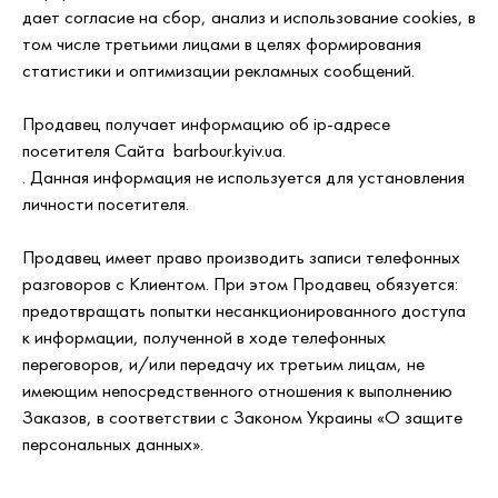
дает согласие на сбор, анализ и использование cookies, в
том числе третьими лицами в целях формирования
статистики и оптимизации рекламных сообщений.
Продавец получает информацию об ip-адресе
посетителя Сайта barbour.kyiv.ua.
. Данная информация не используется для установления
личности посетителя.
Продавец имеет право производить записи телефонных
разговоров с Клиентом. При этом Продавец обязуется:
предотвращать попытки несанкционированного доступа
к информации, полученной в ходе телефонных
переговоров, и/или передачу их третьим лицам, не
имеющим непосредственного отношения к выполнению
Заказов, в соответствии с Законом Украины «О защите
персональных данных».