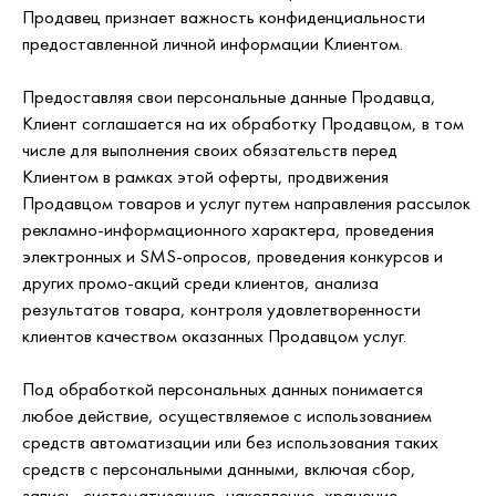
Продавец признает важность конфиденциальности
предоставленной личной информации Клиентом.
Предоставляя свои персональные данные Продавца,
Клиент соглашается на их обработку Продавцом, в том
числе для выполнения своих обязательств перед
Клиентом в рамках этой оферты, продвижения
Продавцом товаров и услуг путем направления рассылок
рекламно-информационного характера, проведения
электронных и SMS-опросов, проведения конкурсов и
других промо-акций среди клиентов, анализа
результатов товара, контроля удовлетворенности
клиентов качеством оказанных Продавцом услуг.
Под обработкой персональных данных понимается
любое действие, осуществляемое с использованием
средств автоматизации или без использования таких
средств с персональными данными, включая сбор,
запись, систематизацию, накопление, хранение,