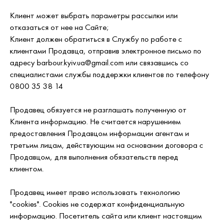
Клиент может выбрать параметры рассылки или
отказаться от нее на Сайте;
Клиент должен обратиться в Службу по работе с
клиентами Продавца, отправив электронное письмо по
адресу barbour.kyiv.ua@gmail.com или связавшись со
специалистами службы поддержки клиентов по телефону
0800 35 38 14
Продавец обязуется не разглашать полученную от
Клиента информацию. Не считается нарушением
предоставления Продавцом информации агентам и
третьим лицам, действующим на основании договора с
Продавцом, для выполнения обязательств перед
клиентом.
Продавец имеет право использовать технологию
"cookies". Cookies не содержат конфиденциальную
информацию. Посетитель сайта или клиент настоящим