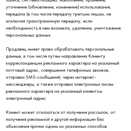
уточнение (обновление, изменение) использования,
передача (в том числе передачу третьим лицам, не
исключая трансграничную передачу, если
необходимость в нем возникла, удаление, уничтожение
персональных данных
Продавец имеет право обрабатывать персональные
данные, в том числе путем направления Клиенту
корреспонденции рекламного характера на указанный
почтовый адрес, совершения телефонных звонков,
отправки SMS-сообщений, через интернет-
мессенджеры, а также отправки электронных писем
рекламного характера на указанный клиентом
электронный адрес.
Клиент может отказаться от получения рассылок, от
получения рекламной и другой информации без
объяснения причин одним из указанных способов: