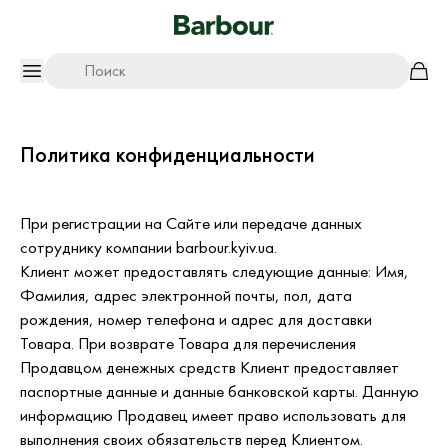
Поиск
Политика конфиденциальности
При регистрации на Сайте или передаче данных
сотруднику компании barbour.kyiv.ua.
Клиент может предоставлять следующие данные: Имя,
Фамилия, адрес электронной почты, пол, дата
рождения, номер телефона и адрес для доставки
Товара. При возврате Товара для перечисления
Продавцом денежных средств Клиент предоставляет
паспортные данные и данные банковской карты. Данную
информацию Продавец имеет право использовать для
выполнения своих обязательств перед Клиентом.