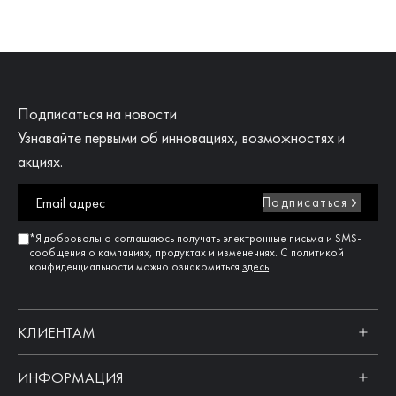
Подписаться на новости
Узнавайте первыми об инновациях, возможностях и
акциях.
Подписаться
*Я добровольно соглашаюсь получать электронные письма и SMS-
сообщения о кампаниях, продуктах и изменениях. С политикой
конфиденциальности можно ознакомиться
здесь
.
КЛИЕНТАМ
ИНФОРМАЦИЯ