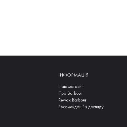
ІНФОРМАЦІЯ
Наш магазин
Про Barbour
Rewax Barbour
Рекомендації з догляду