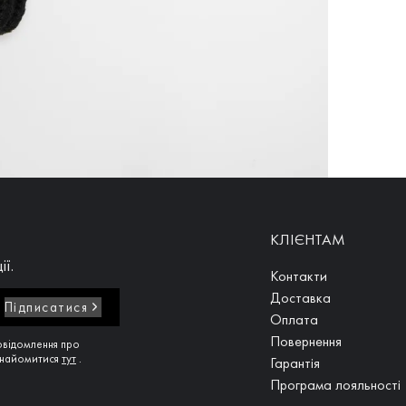
КЛІЄНТАМ
ії.
Контакти
Доставка
Підписатися
Оплата
Повернення
овідомлення про
ознайомитися
тут
.
Гарантія
Програма лояльності