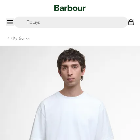
Пошук
Футболки