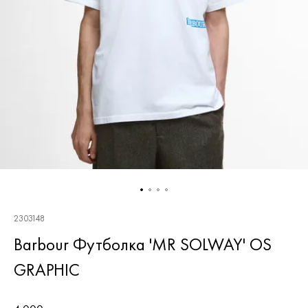
2303148
Barbour Футболка 'MR SOLWAY' OS
GRAPHIC