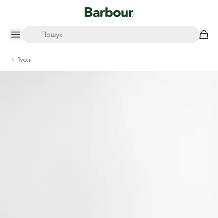
Пошук
Туфлі