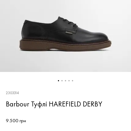
2303314
Barbour Туфлі HAREFIELD DERBY
9.500 грн