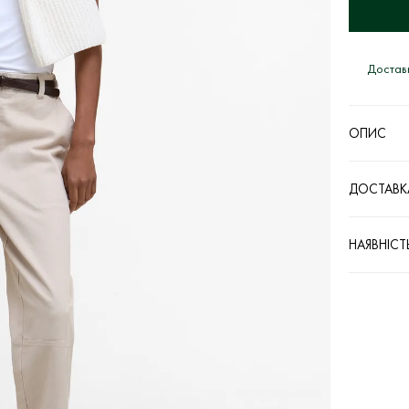
Доставк
ОПИС
ДОСТАВКА
НАЯВНІСТ