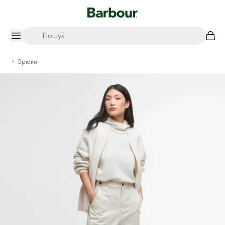
Пошук
Брюки