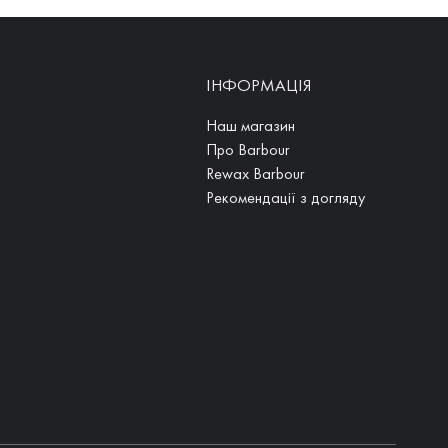
ІНФОРМАЦІЯ
Наш магазин
Про Barbour
Rewax Barbour
Рекомендації з догляду