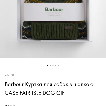
2321608
Barbour Куртка для собак з шапкою
CASE FAIR ISLE DOG GIFT