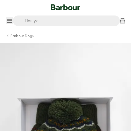
Пошук
Barbour Dogs