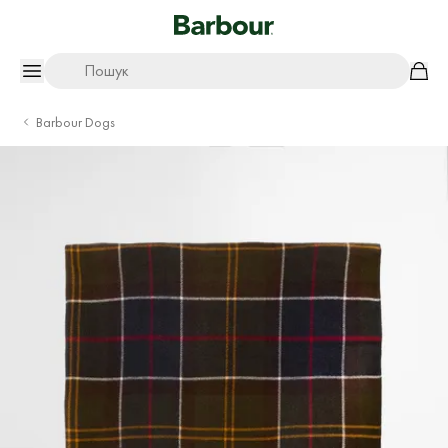
Пошук
Barbour Dogs