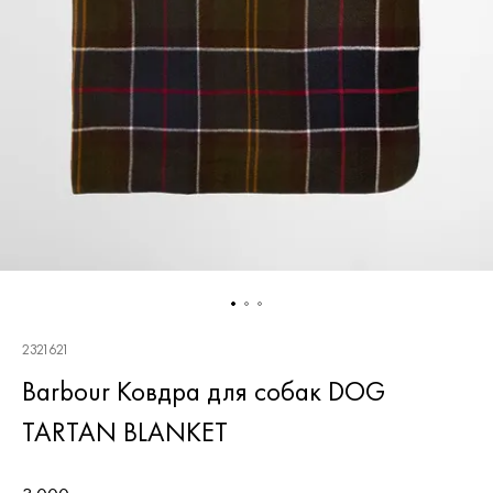
2321621
Barbour Ковдра для собак DOG
TARTAN BLANKET