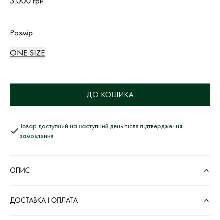
3.000 грн
Розмір
ONE SIZE
ДО КОШИКА
Товар доступний на наступний день після підтвердження
замовлення
ОПИС
ДОСТАВКА І ОПЛАТА