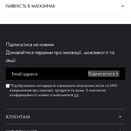
НАЯВНІСТЬ В МАГАЗИНАХ
Підписатися на новини
Дізнавайтеся першими про інновації, можливості та
акції.
Підписатися
*Я добровільно погоджуюся отримувати електронні листи та SMS-
повідомлення про кампанії, продукти та зміни. З політикою
конфіденційності можна ознайомитися
тут
.
КЛІЄНТАМ