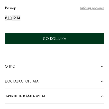
Розмір
Таблиця розмірів
8
10
12
14
ДО КОШИКА
ОПИС
ДОСТАВКА І ОПЛАТА
НАЯВНІСТЬ В МАГАЗИНАХ