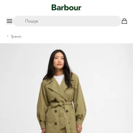
Пошук
Тренчі