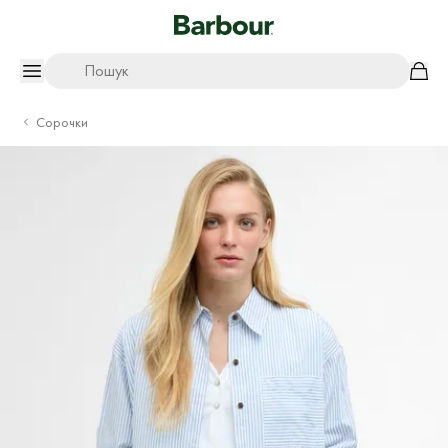
Пошук
Сорочки