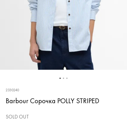
2330240
Barbour Сорочка POLLY STRIPED
SOLD OUT