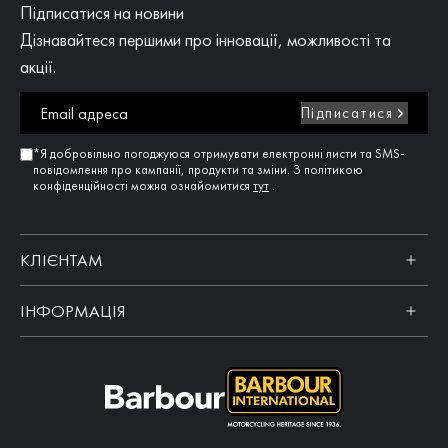
Підписатися на новини
Дізнавайтеся першими про інновації, можливості та
акції.
Підписатися
*Я добровільно погоджуюся отримувати електронні листи та SMS-
повідомлення про кампанії, продукти та зміни. З політикою
конфіденційності можна ознайомитися
тут
.
КЛІЄНТАМ
ІНФОРМАЦІЯ