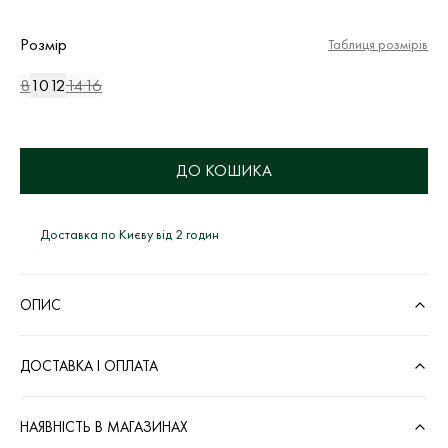
Розмір
Таблиця розмірів
8
10
12
14
16
ДО КОШИКА
Доставка по Києву від 2 годин
ОПИС
ДОСТАВКА І ОПЛАТА
НАЯВНІСТЬ В МАГАЗИНАХ