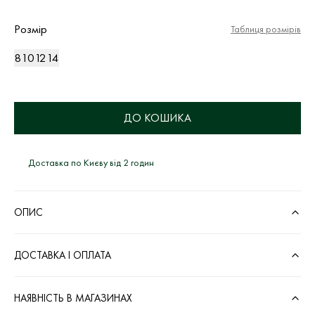
Розмір
Таблиця розмірів
8
10
12
14
ДО КОШИКА
Доставка по Києву від 2 годин
ОПИС
ДОСТАВКА І ОПЛАТА
НАЯВНІСТЬ В МАГАЗИНАХ