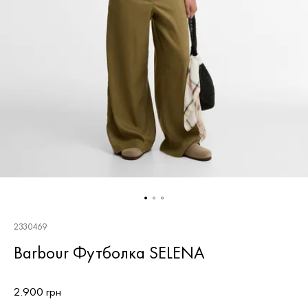
2330469
Barbour Футболка SELENA
2.900 грн