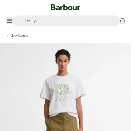
Пошук
Футболки