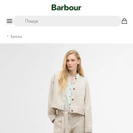
Пошук
Брюки