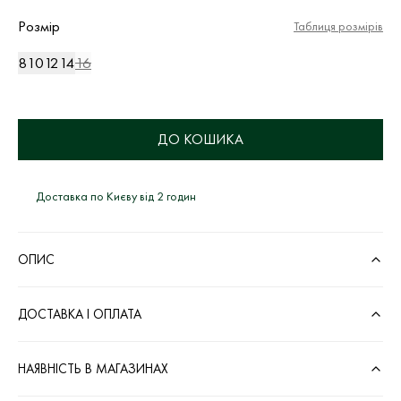
Розмір
Таблиця розмірів
8
10
12
14
16
ДО КОШИКА
Доставка по Києву від 2 годин
ОПИС
ДОСТАВКА І ОПЛАТА
НАЯВНІСТЬ В МАГАЗИНАХ