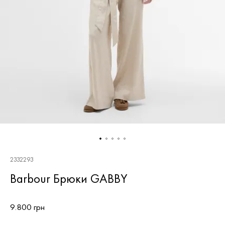
2332293
Barbour Брюки GABBY
9.800 грн