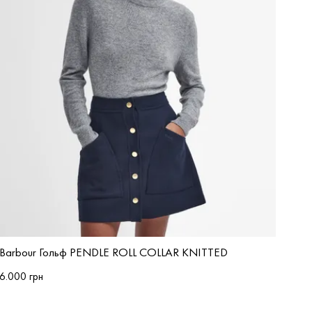
Barbour Гольф PENDLE ROLL COLLAR KNITTED
6.000 грн