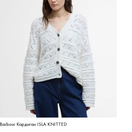
Barbour Кардиган ISLA KNITTED