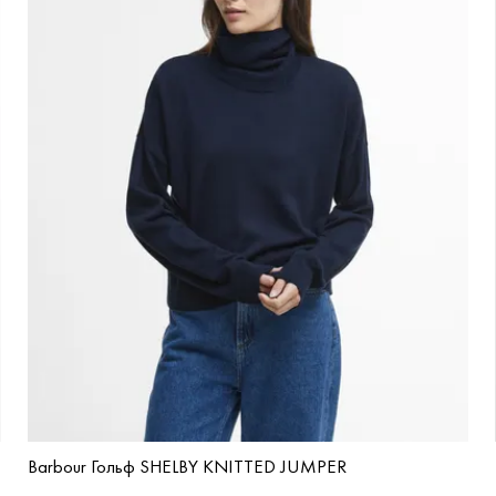
Barbour Гольф SHELBY KNITTED JUMPER