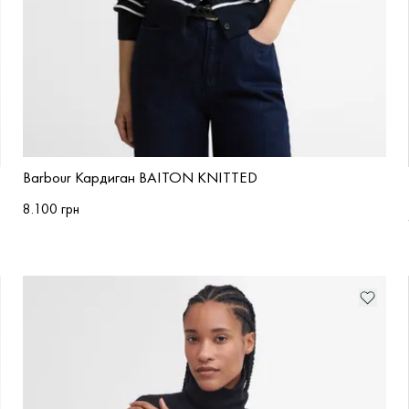
Barbour Кардиган BAITON KNITTED
8.100 грн