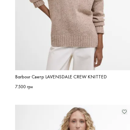
Barbour Светр LAVENSDALE CREW KNITTED
7.500 грн