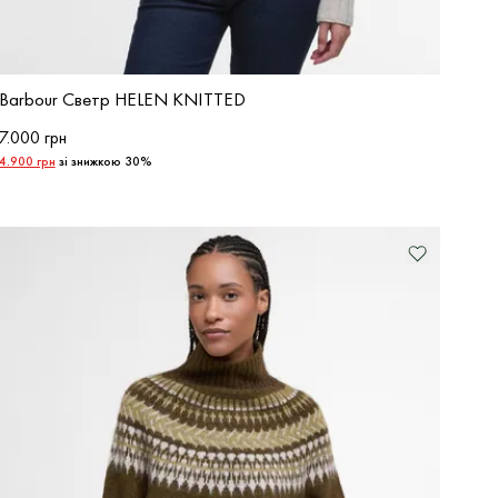
Barbour Светр HELEN KNITTED
7.000 грн
4.900 грн
зі знижкою 30%