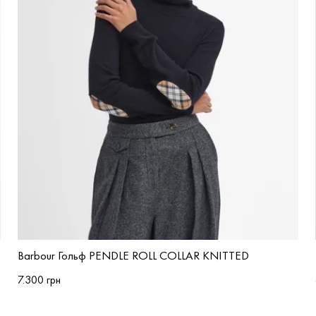
Barbour Гольф PENDLE ROLL COLLAR KNITTED
7.300 грн