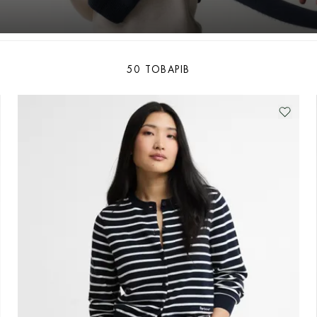
50 ТОВАРІВ