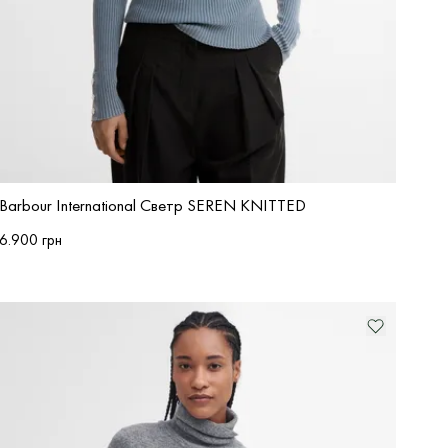
Barbour International Светр SEREN KNITTED
6.900 грн