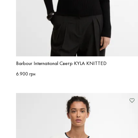
Barbour International Светр KYLA KNITTED
6.900 грн