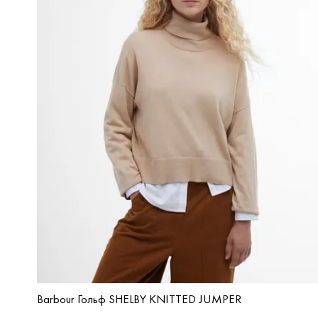
Barbour Гольф SHELBY KNITTED JUMPER