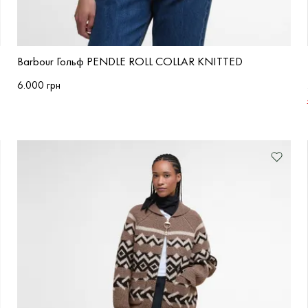
Barbour Гольф PENDLE ROLL COLLAR KNITTED
6.000 грн