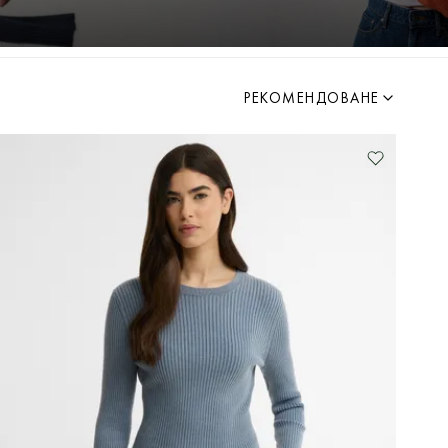
РЕКОМЕНДОВАНЕ