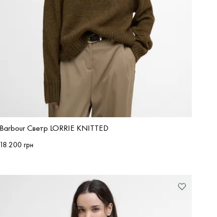
Barbour Светр LORRIE KNITTED
18.200 грн