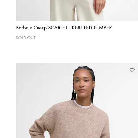
Barbour Светр SCARLETT KNITTED JUMPER
SOLD OUT