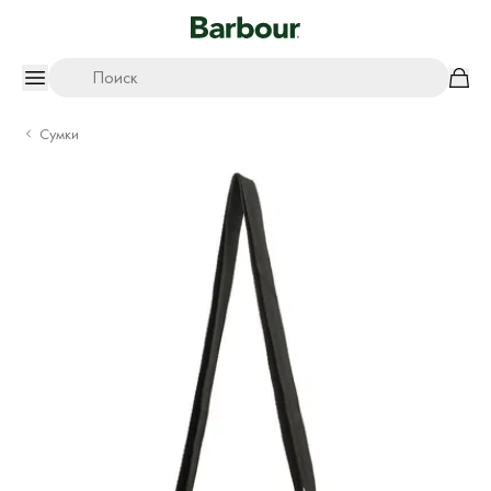
Поиск
Сумки