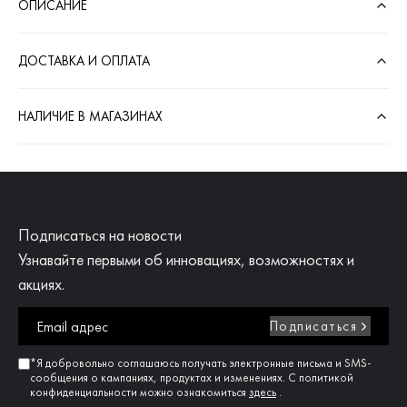
ОПИСАНИЕ
ДОСТАВКА И ОПЛАТА
НАЛИЧИЕ В МАГАЗИНАХ
Подписаться на новости
Узнавайте первыми об инновациях, возможностях и
акциях.
Подписаться
*Я добровольно соглашаюсь получать электронные письма и SMS-
сообщения о кампаниях, продуктах и изменениях. С политикой
конфиденциальности можно ознакомиться
здесь
.