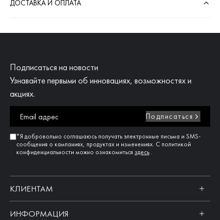
ДОСТАВКА И ОПЛАТА
Подписаться на новости
Узнавайте первыми об инновациях, возможностях и
акциях.
Подписаться
*Я добровольно соглашаюсь получать электронные письма и SMS-
сообщения о кампаниях, продуктах и изменениях. С политикой
конфиденциальности можно ознакомиться
здесь
.
КЛИЕНТАМ
ИНФОРМАЦИЯ