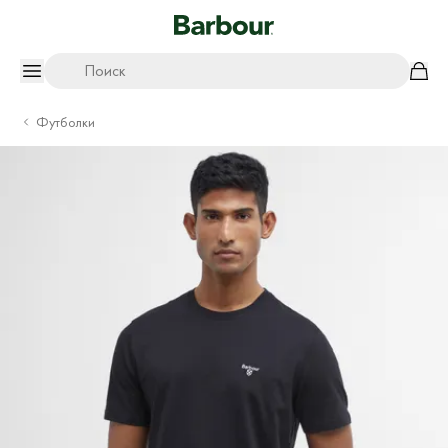
Поиск
Футболки