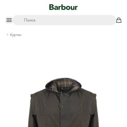
Поиск
Куртки