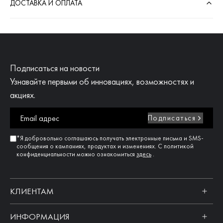
ДОСТАВКА И ОПЛАТА
Подписаться на новости
Узнавайте первыми об инновациях, возможностях и
акциях.
Подписаться
*Я добровольно соглашаюсь получать электронные письма и SMS-
сообщения о кампаниях, продуктах и изменениях. С политикой
конфиденциальности можно ознакомиться
здесь
.
КЛИЕНТАМ
ИНФОРМАЦИЯ