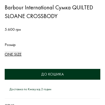
Barbour International Сумка QUILTED
SLOANE CROSSBODY
5.600 грн
Розмір
ONE SIZE
ДО КОШИКА
Доставка по Києву від 2 годин