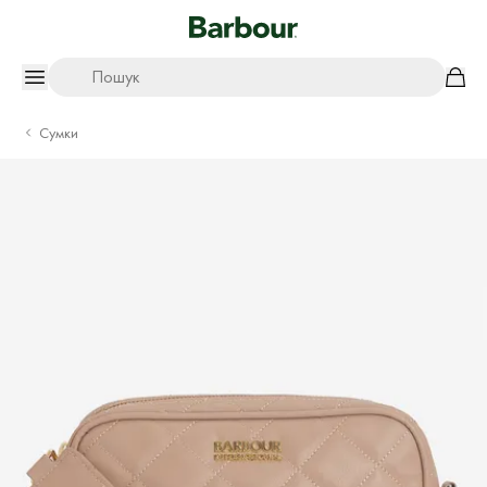
Пошук
Сумки