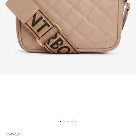
2249692