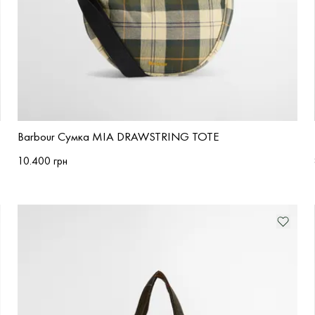
Barbour Сумка MIA DRAWSTRING TOTE
10.400 грн