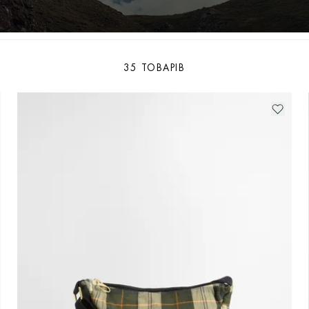
35 ТОВАРІВ