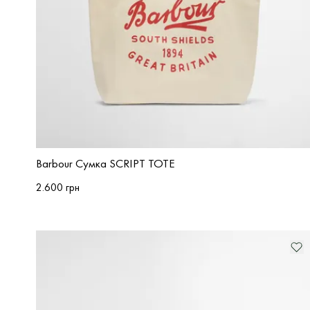
Barbour Сумка SCRIPT TOTE
2.600 грн