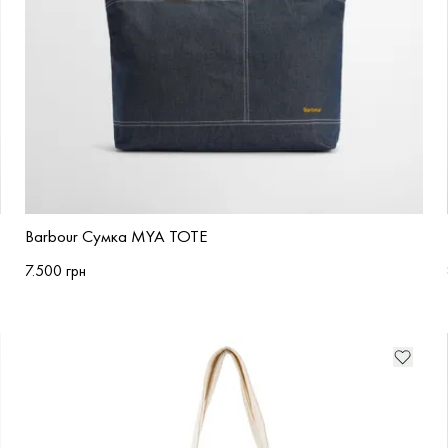
Barbour Сумка MYA TOTE
7.500 грн