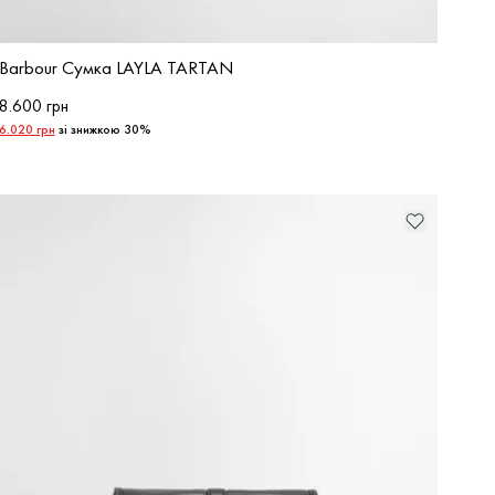
Barbour Сумка LAYLA TARTAN
8.600 грн
6.020 грн
зі знижкою 30%