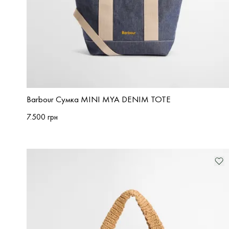
Barbour Сумка MINI MYA DENIM TOTE
7.500 грн