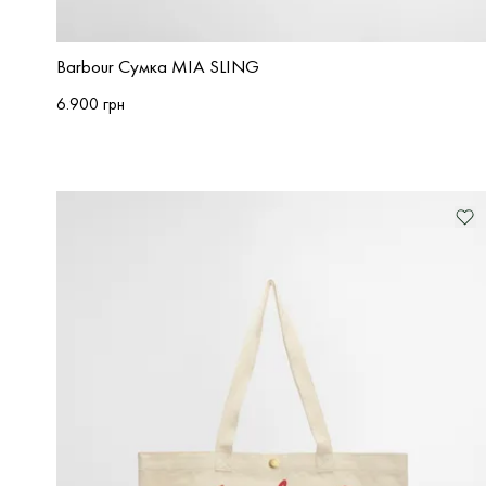
Barbour Сумка MIA SLING
6.900 грн