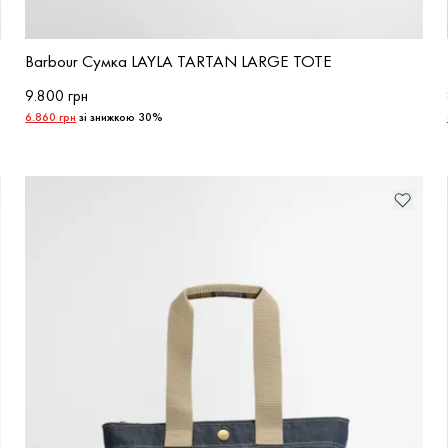
Barbour Сумка LAYLA TARTAN LARGE TOTE
9.800 грн
6.860 грн
зі знижкою 30%