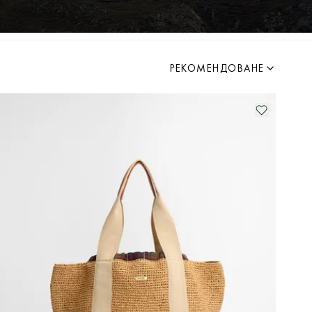
РЕКОМЕНДОВАНЕ