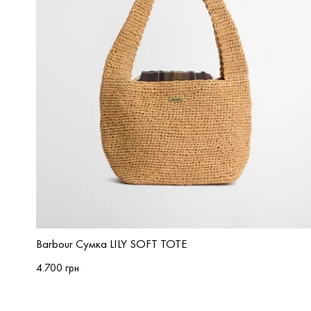
Barbour Сумка LILY SOFT TOTE
4.700 грн