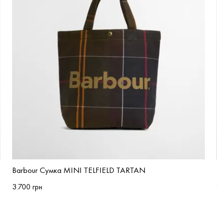
Barbour Сумка MINI TELFIELD TARTAN
3.700 грн