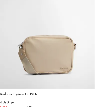
Barbour Сумка OLIVIA
4.320 грн