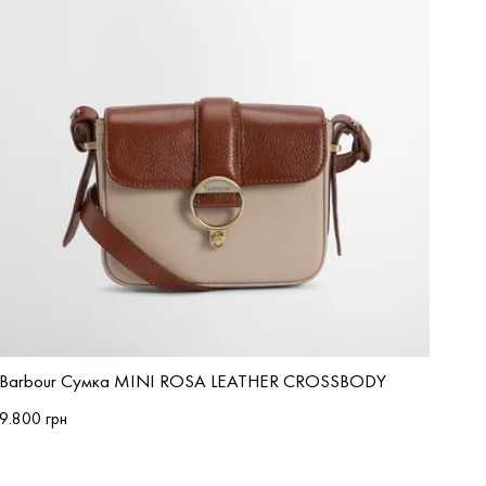
Barbour Сумка MINI ROSA LEATHER CROSSBODY
9.800 грн