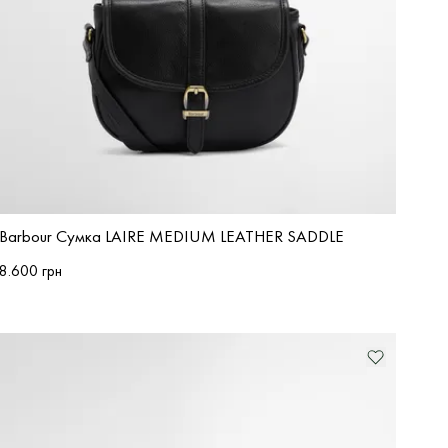
Barbour Сумка LAIRE MEDIUM LEATHER SADDLE
8.600 грн