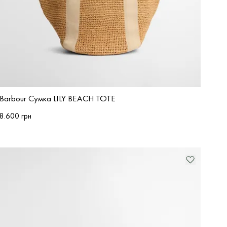
Barbour Сумка LILY BEACH TOTE
8.600 грн