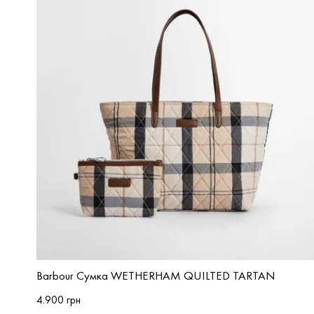
Barbour Сумка WETHERHAM QUILTED TARTAN
4.900 грн