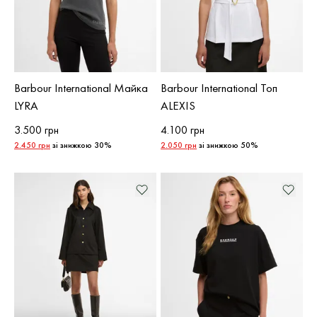
Barbour International Майка
Barbour International Топ
LYRA
ALEXIS
3.500 грн
4.100 грн
2.450 грн
зі знижкою 30%
2.050 грн
зі знижкою 50%