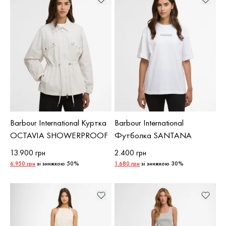
Barbour International Куртка
Barbour International
OCTAVIA SHOWERPROOF
Футболка SANTANA
13.900 грн
2.400 грн
6.950 грн
зі знижкою 50%
1.680 грн
зі знижкою 30%