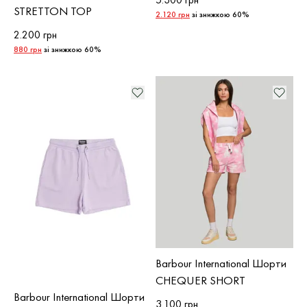
STRETTON TOP
2.120 грн
зі знижкою 60%
2.200 грн
880 грн
зі знижкою 60%
Barbour International Шорти
CHEQUER SHORT
Barbour International Шорти
3.100 грн