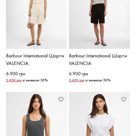
Barbour International Шорти
Barbour International Шорти
VALENCIA
VALENCIA
6.900 грн
6.900 грн
3.450 грн
зі знижкою 50%
3.450 грн
зі знижкою 50%