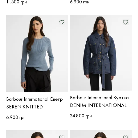
11.500 грн
6.900 грн
Barbour International Куртка
Barbour International Светр
DENIM INTERNATIONAL
SEREN KNITTED
CASUAL
24.800 грн
6.900 грн