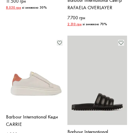
11.500 грн
RAFAELA OVERLAYER
8.050 грн
зі знижкою 30%
7.700 грн
2.310 грн
зі знижкою 70%
Barbour International Кеди
CARRIE
Barbour International