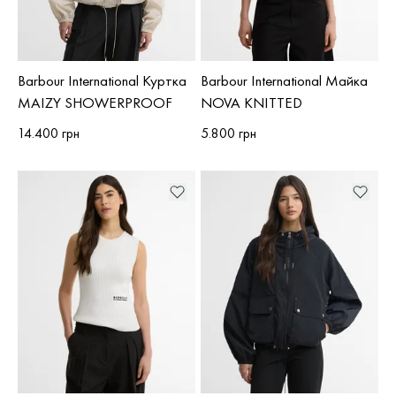
Barbour International Куртка
Barbour International Майка
MAIZY SHOWERPROOF
NOVA KNITTED
14.400 грн
5.800 грн