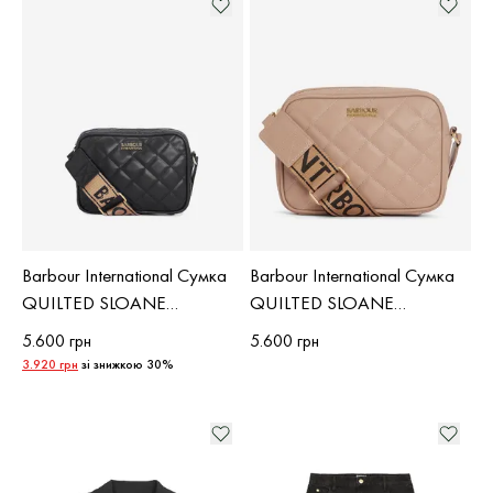
Barbour International Сумка
Barbour International Сумка
QUILTED SLOANE
QUILTED SLOANE
CROSSBODY
CROSSBODY
5.600 грн
5.600 грн
3.920 грн
зі знижкою 30%