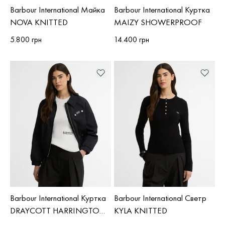
Barbour International Майка
Barbour International Куртка
NOVA KNITTED
MAIZY SHOWERPROOF
5.800 грн
14.400 грн
Barbour International Куртка
Barbour International Светр
DRAYCOTT HARRINGTON
KYLA KNITTED
SHOWERPROOF