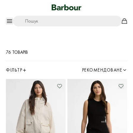
Пошук
76 ТОВАРІВ
ФІЛЬТР
РЕКОМЕНДОВАНЕ