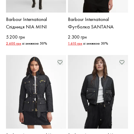
Barbour International
Barbour International
Спідниця NIA MINI
Футболка SANTANA
5.200 грн
2.300 грн
2.600 грн
зі знижкою 50%
1.610 грн
зі знижкою 30%