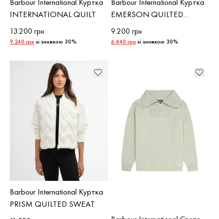
Barbour International Куртка
Barbour International Куртка
INTERNATIONAL QUILT
EMERSON QUILTED
SWEAT
13.200 грн
9.200 грн
9.240 грн
зі знижкою 30%
6.440 грн
зі знижкою 30%
Barbour International Куртка
PRISM QUILTED SWEAT
Barbour International Светр